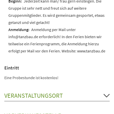
Jederzeit kann man/ frau gern einsteigen. Die
Gruppe ist sehr nett und freut sich auf weitere
Gruppenmitglieder. Es wird gemeinsam gesportet, etwas
getanzt und viel gelacht!
Anmeldung per Mail unter
info@tanzbau.de erforderlich! In den Ferien bieten wir
teilweise ein Ferienprogramm, die Anmeldung hierzu
erfolgt per Mail vor den Ferien. Website: www.tanzbau.de
Eintritt
Eine Probestunde ist kostenlos!
VERANSTALTUNGSORT