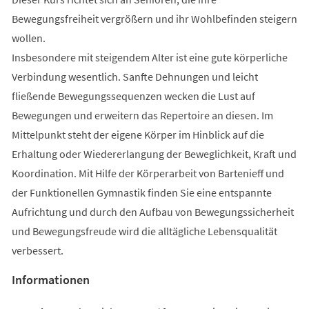
Bewegungsfreiheit vergrößern und ihr Wohlbefinden steigern
wollen.
Insbesondere mit steigendem Alter ist eine gute körperliche
Verbindung wesentlich. Sanfte Dehnungen und leicht
fließende Bewegungssequenzen wecken die Lust auf
Bewegungen und erweitern das Repertoire an diesen. Im
Mittelpunkt steht der eigene Körper im Hinblick auf die
Erhaltung oder Wiedererlangung der Beweglichkeit, Kraft und
Koordination. Mit Hilfe der Körperarbeit von Bartenieff und
der Funktionellen Gymnastik finden Sie eine entspannte
Aufrichtung und durch den Aufbau von Bewegungssicherheit
und Bewegungsfreude wird die alltägliche Lebensqualität
verbessert.
Informationen