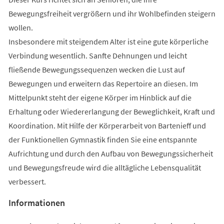
Bewegungsfreiheit vergrößern und ihr Wohlbefinden steigern
wollen.
Insbesondere mit steigendem Alter ist eine gute körperliche
Verbindung wesentlich. Sanfte Dehnungen und leicht
fließende Bewegungssequenzen wecken die Lust auf
Bewegungen und erweitern das Repertoire an diesen. Im
Mittelpunkt steht der eigene Körper im Hinblick auf die
Erhaltung oder Wiedererlangung der Beweglichkeit, Kraft und
Koordination. Mit Hilfe der Körperarbeit von Bartenieff und
der Funktionellen Gymnastik finden Sie eine entspannte
Aufrichtung und durch den Aufbau von Bewegungssicherheit
und Bewegungsfreude wird die alltägliche Lebensqualität
verbessert.
Informationen