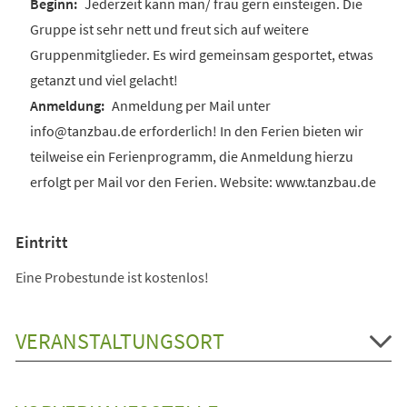
Jederzeit kann man/ frau gern einsteigen. Die
Gruppe ist sehr nett und freut sich auf weitere
Gruppenmitglieder. Es wird gemeinsam gesportet, etwas
getanzt und viel gelacht!
Anmeldung per Mail unter
info@tanzbau.de erforderlich! In den Ferien bieten wir
teilweise ein Ferienprogramm, die Anmeldung hierzu
erfolgt per Mail vor den Ferien. Website: www.tanzbau.de
Eintritt
Eine Probestunde ist kostenlos!
VERANSTALTUNGSORT