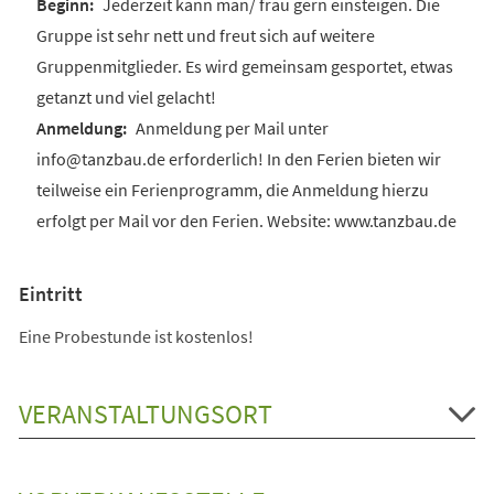
Jederzeit kann man/ frau gern einsteigen. Die
Gruppe ist sehr nett und freut sich auf weitere
Gruppenmitglieder. Es wird gemeinsam gesportet, etwas
getanzt und viel gelacht!
Anmeldung per Mail unter
info@tanzbau.de erforderlich! In den Ferien bieten wir
teilweise ein Ferienprogramm, die Anmeldung hierzu
erfolgt per Mail vor den Ferien. Website: www.tanzbau.de
Eintritt
Eine Probestunde ist kostenlos!
VERANSTALTUNGSORT