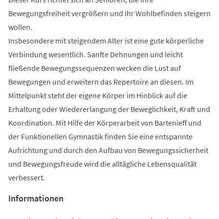
Bewegungsfreiheit vergrößern und ihr Wohlbefinden steigern
wollen.
Insbesondere mit steigendem Alter ist eine gute körperliche
Verbindung wesentlich. Sanfte Dehnungen und leicht
fließende Bewegungssequenzen wecken die Lust auf
Bewegungen und erweitern das Repertoire an diesen. Im
Mittelpunkt steht der eigene Körper im Hinblick auf die
Erhaltung oder Wiedererlangung der Beweglichkeit, Kraft und
Koordination. Mit Hilfe der Körperarbeit von Bartenieff und
der Funktionellen Gymnastik finden Sie eine entspannte
Aufrichtung und durch den Aufbau von Bewegungssicherheit
und Bewegungsfreude wird die alltägliche Lebensqualität
verbessert.
Informationen