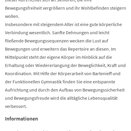
Bewegungsfreiheit vergrößern und ihr Wohlbefinden steigern
wollen.
Insbesondere mit steigendem Alter ist eine gute körperliche
Verbindung wesentlich. Sanfte Dehnungen und leicht
fließende Bewegungssequenzen wecken die Lust auf
Bewegungen und erweitern das Repertoire an diesen. Im
Mittelpunkt steht der eigene Körper im Hinblick auf die
Erhaltung oder Wiedererlangung der Beweglichkeit, Kraft und
Koordination. Mit Hilfe der Körperarbeit von Bartenieff und
der Funktionellen Gymnastik finden Sie eine entspannte
Aufrichtung und durch den Aufbau von Bewegungssicherheit
und Bewegungsfreude wird die alltägliche Lebensqualität
verbessert.
Informationen