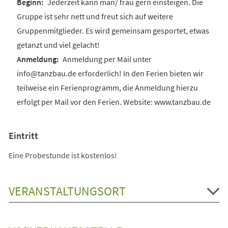
Jederzeit kann man/ frau gern einsteigen. Die
Gruppe ist sehr nett und freut sich auf weitere
Gruppenmitglieder. Es wird gemeinsam gesportet, etwas
getanzt und viel gelacht!
Anmeldung per Mail unter
info@tanzbau.de erforderlich! In den Ferien bieten wir
teilweise ein Ferienprogramm, die Anmeldung hierzu
erfolgt per Mail vor den Ferien. Website: www.tanzbau.de
Eintritt
Eine Probestunde ist kostenlos!
VERANSTALTUNGSORT