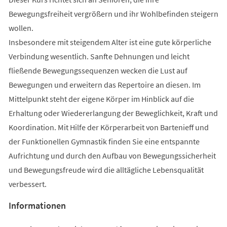
Bewegungsfreiheit vergrößern und ihr Wohlbefinden steigern
wollen.
Insbesondere mit steigendem Alter ist eine gute körperliche
Verbindung wesentlich. Sanfte Dehnungen und leicht
fließende Bewegungssequenzen wecken die Lust auf
Bewegungen und erweitern das Repertoire an diesen. Im
Mittelpunkt steht der eigene Körper im Hinblick auf die
Erhaltung oder Wiedererlangung der Beweglichkeit, Kraft und
Koordination. Mit Hilfe der Körperarbeit von Bartenieff und
der Funktionellen Gymnastik finden Sie eine entspannte
Aufrichtung und durch den Aufbau von Bewegungssicherheit
und Bewegungsfreude wird die alltägliche Lebensqualität
verbessert.
Informationen