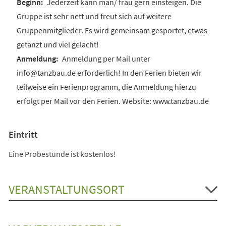
Jederzeit kann man/ frau gern einsteigen. Die
Gruppe ist sehr nett und freut sich auf weitere
Gruppenmitglieder. Es wird gemeinsam gesportet, etwas
getanzt und viel gelacht!
Anmeldung per Mail unter
info@tanzbau.de erforderlich! In den Ferien bieten wir
teilweise ein Ferienprogramm, die Anmeldung hierzu
erfolgt per Mail vor den Ferien. Website: www.tanzbau.de
Eintritt
Eine Probestunde ist kostenlos!
VERANSTALTUNGSORT