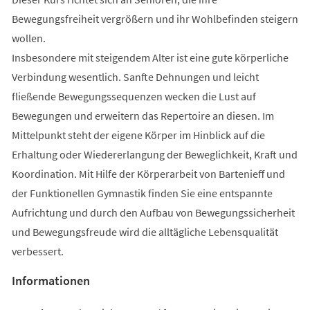
Bewegungsfreiheit vergrößern und ihr Wohlbefinden steigern
wollen.
Insbesondere mit steigendem Alter ist eine gute körperliche
Verbindung wesentlich. Sanfte Dehnungen und leicht
fließende Bewegungssequenzen wecken die Lust auf
Bewegungen und erweitern das Repertoire an diesen. Im
Mittelpunkt steht der eigene Körper im Hinblick auf die
Erhaltung oder Wiedererlangung der Beweglichkeit, Kraft und
Koordination. Mit Hilfe der Körperarbeit von Bartenieff und
der Funktionellen Gymnastik finden Sie eine entspannte
Aufrichtung und durch den Aufbau von Bewegungssicherheit
und Bewegungsfreude wird die alltägliche Lebensqualität
verbessert.
Informationen