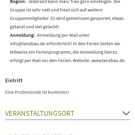
Jederzeit kann man/ frau gern einsteigen. Die
Gruppe ist sehr nett und freut sich auf weitere
Gruppenmitglieder. Es wird gemeinsam gesportet, etwas
getanzt und viel gelacht!
Anmeldung per Mail unter
info@tanzbau.de erforderlich! In den Ferien bieten wir
teilweise ein Ferienprogramm, die Anmeldung hierzu
erfolgt per Mail vor den Ferien. Website: www.tanzbau.de
Eintritt
Eine Probestunde ist kostenlos!
VERANSTALTUNGSORT