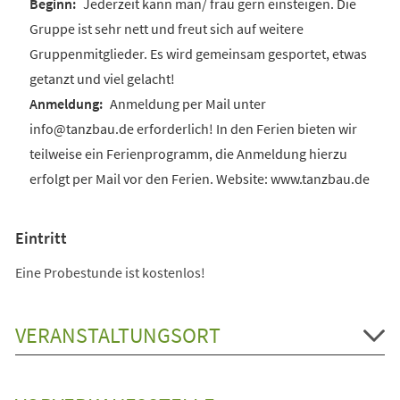
Jederzeit kann man/ frau gern einsteigen. Die
Gruppe ist sehr nett und freut sich auf weitere
Gruppenmitglieder. Es wird gemeinsam gesportet, etwas
getanzt und viel gelacht!
Anmeldung per Mail unter
info@tanzbau.de erforderlich! In den Ferien bieten wir
teilweise ein Ferienprogramm, die Anmeldung hierzu
erfolgt per Mail vor den Ferien. Website: www.tanzbau.de
Eintritt
Eine Probestunde ist kostenlos!
VERANSTALTUNGSORT