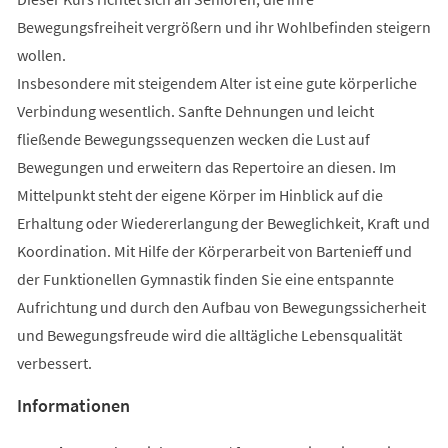
Bewegungsfreiheit vergrößern und ihr Wohlbefinden steigern
wollen.
Insbesondere mit steigendem Alter ist eine gute körperliche
Verbindung wesentlich. Sanfte Dehnungen und leicht
fließende Bewegungssequenzen wecken die Lust auf
Bewegungen und erweitern das Repertoire an diesen. Im
Mittelpunkt steht der eigene Körper im Hinblick auf die
Erhaltung oder Wiedererlangung der Beweglichkeit, Kraft und
Koordination. Mit Hilfe der Körperarbeit von Bartenieff und
der Funktionellen Gymnastik finden Sie eine entspannte
Aufrichtung und durch den Aufbau von Bewegungssicherheit
und Bewegungsfreude wird die alltägliche Lebensqualität
verbessert.
Informationen