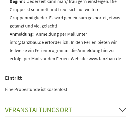
Jederzeit kann man/ frau gern einsteigen. Die
Gruppe ist sehr nett und freut sich auf weitere
Gruppenmitglieder. Es wird gemeinsam gesportet, etwas
getanzt und viel gelacht!
Anmeldung per Mail unter
info@tanzbau.de erforderlich! In den Ferien bieten wir
teilweise ein Ferienprogramm, die Anmeldung hierzu
erfolgt per Mail vor den Ferien. Website: www.tanzbau.de
Eintritt
Eine Probestunde ist kostenlos!
VERANSTALTUNGSORT