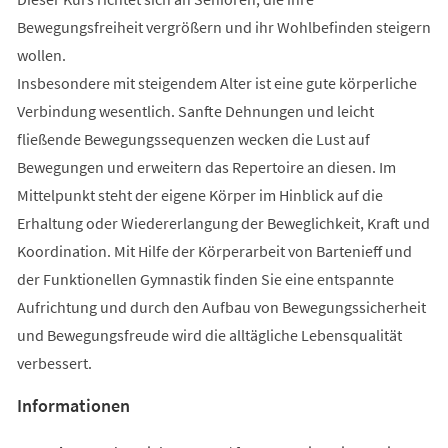
Bewegungsfreiheit vergrößern und ihr Wohlbefinden steigern
wollen.
Insbesondere mit steigendem Alter ist eine gute körperliche
Verbindung wesentlich. Sanfte Dehnungen und leicht
fließende Bewegungssequenzen wecken die Lust auf
Bewegungen und erweitern das Repertoire an diesen. Im
Mittelpunkt steht der eigene Körper im Hinblick auf die
Erhaltung oder Wiedererlangung der Beweglichkeit, Kraft und
Koordination. Mit Hilfe der Körperarbeit von Bartenieff und
der Funktionellen Gymnastik finden Sie eine entspannte
Aufrichtung und durch den Aufbau von Bewegungssicherheit
und Bewegungsfreude wird die alltägliche Lebensqualität
verbessert.
Informationen