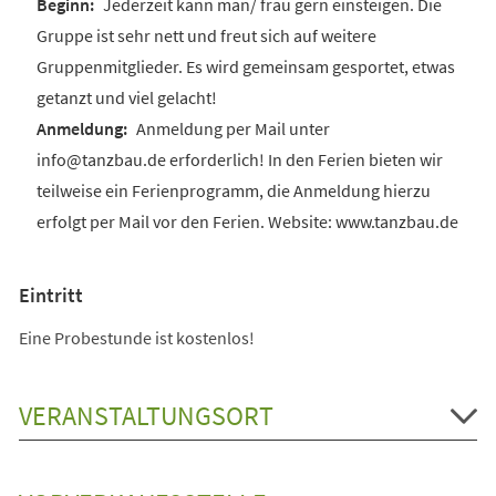
Jederzeit kann man/ frau gern einsteigen. Die
Gruppe ist sehr nett und freut sich auf weitere
Gruppenmitglieder. Es wird gemeinsam gesportet, etwas
getanzt und viel gelacht!
Anmeldung per Mail unter
info@tanzbau.de erforderlich! In den Ferien bieten wir
teilweise ein Ferienprogramm, die Anmeldung hierzu
erfolgt per Mail vor den Ferien. Website: www.tanzbau.de
Eintritt
Eine Probestunde ist kostenlos!
VERANSTALTUNGSORT