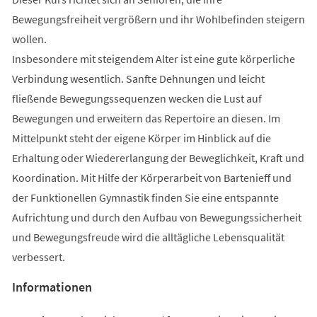
Bewegungsfreiheit vergrößern und ihr Wohlbefinden steigern
wollen.
Insbesondere mit steigendem Alter ist eine gute körperliche
Verbindung wesentlich. Sanfte Dehnungen und leicht
fließende Bewegungssequenzen wecken die Lust auf
Bewegungen und erweitern das Repertoire an diesen. Im
Mittelpunkt steht der eigene Körper im Hinblick auf die
Erhaltung oder Wiedererlangung der Beweglichkeit, Kraft und
Koordination. Mit Hilfe der Körperarbeit von Bartenieff und
der Funktionellen Gymnastik finden Sie eine entspannte
Aufrichtung und durch den Aufbau von Bewegungssicherheit
und Bewegungsfreude wird die alltägliche Lebensqualität
verbessert.
Informationen