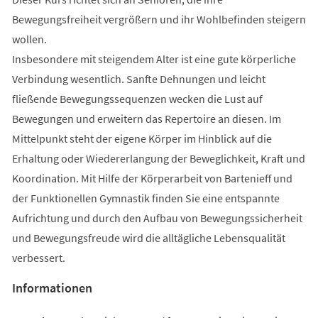
Bewegungsfreiheit vergrößern und ihr Wohlbefinden steigern
wollen.
Insbesondere mit steigendem Alter ist eine gute körperliche
Verbindung wesentlich. Sanfte Dehnungen und leicht
fließende Bewegungssequenzen wecken die Lust auf
Bewegungen und erweitern das Repertoire an diesen. Im
Mittelpunkt steht der eigene Körper im Hinblick auf die
Erhaltung oder Wiedererlangung der Beweglichkeit, Kraft und
Koordination. Mit Hilfe der Körperarbeit von Bartenieff und
der Funktionellen Gymnastik finden Sie eine entspannte
Aufrichtung und durch den Aufbau von Bewegungssicherheit
und Bewegungsfreude wird die alltägliche Lebensqualität
verbessert.
Informationen