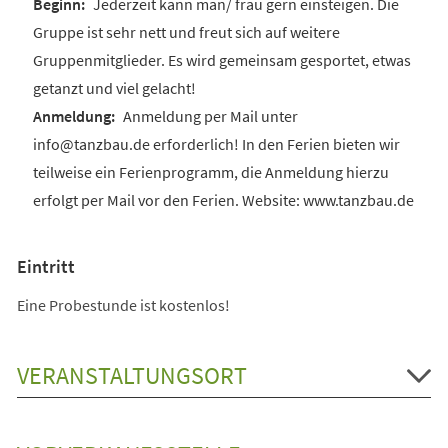
Jederzeit kann man/ frau gern einsteigen. Die
Gruppe ist sehr nett und freut sich auf weitere
Gruppenmitglieder. Es wird gemeinsam gesportet, etwas
getanzt und viel gelacht!
Anmeldung per Mail unter
info@tanzbau.de erforderlich! In den Ferien bieten wir
teilweise ein Ferienprogramm, die Anmeldung hierzu
erfolgt per Mail vor den Ferien. Website: www.tanzbau.de
Eintritt
Eine Probestunde ist kostenlos!
VERANSTALTUNGSORT