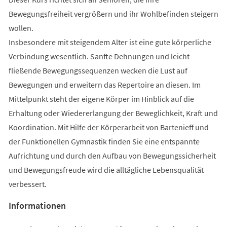
Bewegungsfreiheit vergrößern und ihr Wohlbefinden steigern
wollen.
Insbesondere mit steigendem Alter ist eine gute körperliche
Verbindung wesentlich. Sanfte Dehnungen und leicht
fließende Bewegungssequenzen wecken die Lust auf
Bewegungen und erweitern das Repertoire an diesen. Im
Mittelpunkt steht der eigene Körper im Hinblick auf die
Erhaltung oder Wiedererlangung der Beweglichkeit, Kraft und
Koordination. Mit Hilfe der Körperarbeit von Bartenieff und
der Funktionellen Gymnastik finden Sie eine entspannte
Aufrichtung und durch den Aufbau von Bewegungssicherheit
und Bewegungsfreude wird die alltägliche Lebensqualität
verbessert.
Informationen