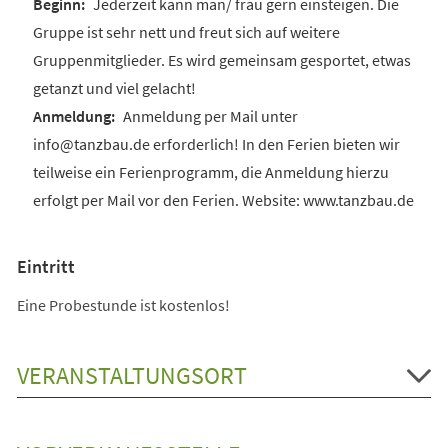
Jederzeit kann man/ frau gern einsteigen. Die
Gruppe ist sehr nett und freut sich auf weitere
Gruppenmitglieder. Es wird gemeinsam gesportet, etwas
getanzt und viel gelacht!
Anmeldung per Mail unter
info@tanzbau.de erforderlich! In den Ferien bieten wir
teilweise ein Ferienprogramm, die Anmeldung hierzu
erfolgt per Mail vor den Ferien. Website: www.tanzbau.de
Eintritt
Eine Probestunde ist kostenlos!
VERANSTALTUNGSORT