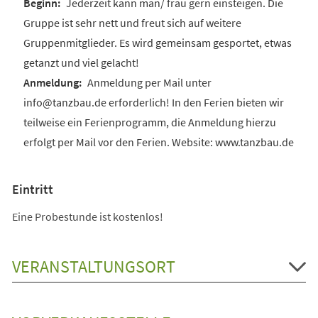
Jederzeit kann man/ frau gern einsteigen. Die
Gruppe ist sehr nett und freut sich auf weitere
Gruppenmitglieder. Es wird gemeinsam gesportet, etwas
getanzt und viel gelacht!
Anmeldung per Mail unter
info@tanzbau.de erforderlich! In den Ferien bieten wir
teilweise ein Ferienprogramm, die Anmeldung hierzu
erfolgt per Mail vor den Ferien. Website: www.tanzbau.de
Eintritt
Eine Probestunde ist kostenlos!
VERANSTALTUNGSORT