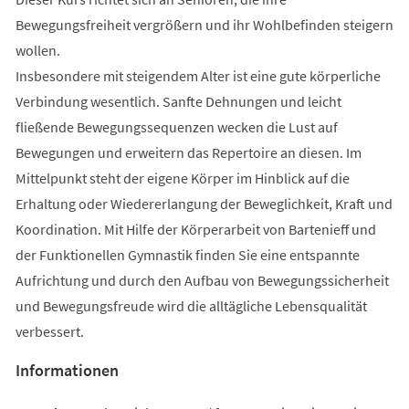
Bewegungsfreiheit vergrößern und ihr Wohlbefinden steigern
wollen.
Insbesondere mit steigendem Alter ist eine gute körperliche
Verbindung wesentlich. Sanfte Dehnungen und leicht
fließende Bewegungssequenzen wecken die Lust auf
Bewegungen und erweitern das Repertoire an diesen. Im
Mittelpunkt steht der eigene Körper im Hinblick auf die
Erhaltung oder Wiedererlangung der Beweglichkeit, Kraft und
Koordination. Mit Hilfe der Körperarbeit von Bartenieff und
der Funktionellen Gymnastik finden Sie eine entspannte
Aufrichtung und durch den Aufbau von Bewegungssicherheit
und Bewegungsfreude wird die alltägliche Lebensqualität
verbessert.
Informationen