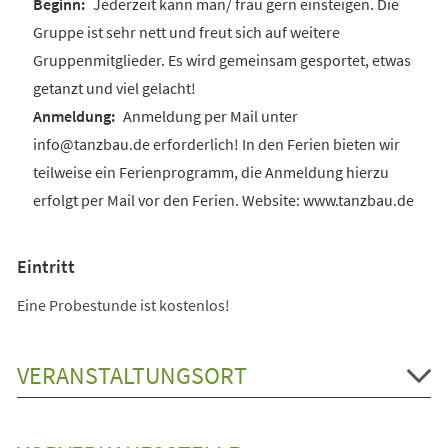
Jederzeit kann man/ frau gern einsteigen. Die
Gruppe ist sehr nett und freut sich auf weitere
Gruppenmitglieder. Es wird gemeinsam gesportet, etwas
getanzt und viel gelacht!
Anmeldung per Mail unter
info@tanzbau.de erforderlich! In den Ferien bieten wir
teilweise ein Ferienprogramm, die Anmeldung hierzu
erfolgt per Mail vor den Ferien. Website: www.tanzbau.de
Eintritt
Eine Probestunde ist kostenlos!
VERANSTALTUNGSORT