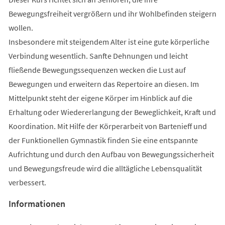
Bewegungsfreiheit vergrößern und ihr Wohlbefinden steigern
wollen.
Insbesondere mit steigendem Alter ist eine gute körperliche
Verbindung wesentlich. Sanfte Dehnungen und leicht
fließende Bewegungssequenzen wecken die Lust auf
Bewegungen und erweitern das Repertoire an diesen. Im
Mittelpunkt steht der eigene Körper im Hinblick auf die
Erhaltung oder Wiedererlangung der Beweglichkeit, Kraft und
Koordination. Mit Hilfe der Körperarbeit von Bartenieff und
der Funktionellen Gymnastik finden Sie eine entspannte
Aufrichtung und durch den Aufbau von Bewegungssicherheit
und Bewegungsfreude wird die alltägliche Lebensqualität
verbessert.
Informationen