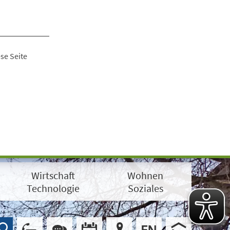
se Seite
Wirtschaft
Wohnen
Technologie
Soziales