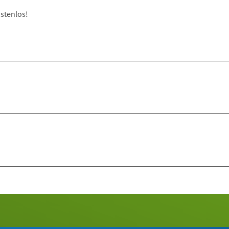
stenlos!