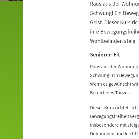
Raus aus der Wohnu
Veranstaltungsinformationen
Schwung! Ein Beweg
Geist. Dieser Kurs ric
ihre Bewegungsfreihe
Wohlbefinden steig
Senioren-Fit
Raus aus der Wohnung 
Schwung! Ein Bewegung
Wenn es gewünscht wird
Bereich des Tanzes
Dieser Kurs richtet sich
Bewegungsfreiheit verg
Insbesondere mit steige
Dehnungen und leicht 