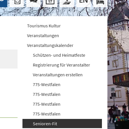
Tourismus Kultur
Veranstaltungen
Veranstaltungskalender
Schützen- und Heimatfeste
Registrierung für Veranstalter
Veranstaltungen erstellen
775-Westfalen
775-Westfalen
775-Westfalen
775-Westfalen
Senioren-Fit