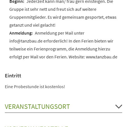
Jederzeit kann man/ frau gern einsteigen. Die
Gruppe ist sehr nett und freut sich auf weitere
Gruppenmitglieder. Es wird gemeinsam gesportet, etwas
getanzt und viel gelacht!
Anmeldung per Mail unter
info@tanzbau.de erforderlich! In den Ferien bieten wir
teilweise ein Ferienprogramm, die Anmeldung hierzu
erfolgt per Mail vor den Ferien. Website: www.tanzbau.de
Eintritt
Eine Probestunde ist kostenlos!
VERANSTALTUNGSORT