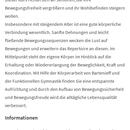
Bewegungsfreiheit vergrößern und ihr Wohlbefinden steigern
wollen.
Insbesondere mit steigendem Alter ist eine gute körperliche
Verbindung wesentlich. Sanfte Dehnungen und leicht
fließende Bewegungssequenzen wecken die Lust auf
Bewegungen und erweitern das Repertoire an diesen. Im
Mittelpunkt steht der eigene Körper im Hinblick auf die
Erhaltung oder Wiedererlangung der Beweglichkeit, Kraft und
Koordination. Mit Hilfe der Körperarbeit von Bartenieff und
der Funktionellen Gymnastik finden Sie eine entspannte
Aufrichtung und durch den Aufbau von Bewegungssicherheit
und Bewegungsfreude wird die alltägliche Lebensqualität
verbessert.
Informationen