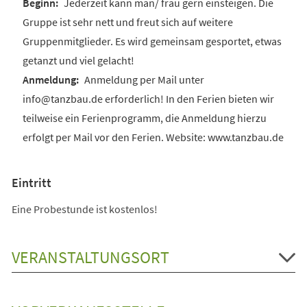
Jederzeit kann man/ frau gern einsteigen. Die
Gruppe ist sehr nett und freut sich auf weitere
Gruppenmitglieder. Es wird gemeinsam gesportet, etwas
getanzt und viel gelacht!
Anmeldung per Mail unter
info@tanzbau.de erforderlich! In den Ferien bieten wir
teilweise ein Ferienprogramm, die Anmeldung hierzu
erfolgt per Mail vor den Ferien. Website: www.tanzbau.de
Eintritt
Eine Probestunde ist kostenlos!
VERANSTALTUNGSORT