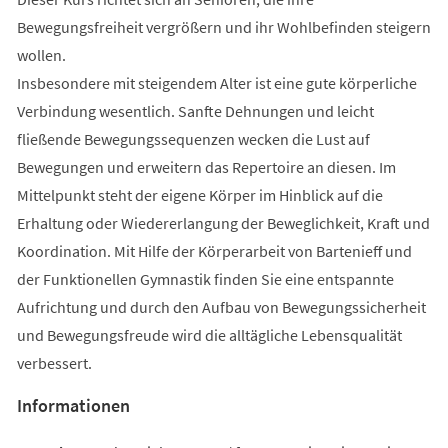
Bewegungsfreiheit vergrößern und ihr Wohlbefinden steigern
wollen.
Insbesondere mit steigendem Alter ist eine gute körperliche
Verbindung wesentlich. Sanfte Dehnungen und leicht
fließende Bewegungssequenzen wecken die Lust auf
Bewegungen und erweitern das Repertoire an diesen. Im
Mittelpunkt steht der eigene Körper im Hinblick auf die
Erhaltung oder Wiedererlangung der Beweglichkeit, Kraft und
Koordination. Mit Hilfe der Körperarbeit von Bartenieff und
der Funktionellen Gymnastik finden Sie eine entspannte
Aufrichtung und durch den Aufbau von Bewegungssicherheit
und Bewegungsfreude wird die alltägliche Lebensqualität
verbessert.
Informationen