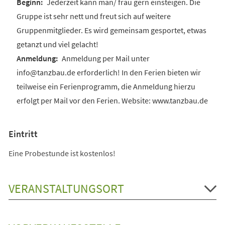
Jederzeit kann man/ frau gern einsteigen. Die
Gruppe ist sehr nett und freut sich auf weitere
Gruppenmitglieder. Es wird gemeinsam gesportet, etwas
getanzt und viel gelacht!
Anmeldung per Mail unter
info@tanzbau.de erforderlich! In den Ferien bieten wir
teilweise ein Ferienprogramm, die Anmeldung hierzu
erfolgt per Mail vor den Ferien. Website: www.tanzbau.de
Eintritt
Eine Probestunde ist kostenlos!
VERANSTALTUNGSORT