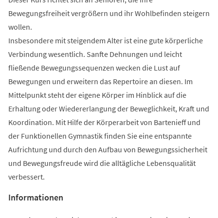
Bewegungsfreiheit vergrößern und ihr Wohlbefinden steigern
wollen.
Insbesondere mit steigendem Alter ist eine gute körperliche
Verbindung wesentlich. Sanfte Dehnungen und leicht
fließende Bewegungssequenzen wecken die Lust auf
Bewegungen und erweitern das Repertoire an diesen. Im
Mittelpunkt steht der eigene Körper im Hinblick auf die
Erhaltung oder Wiedererlangung der Beweglichkeit, Kraft und
Koordination. Mit Hilfe der Körperarbeit von Bartenieff und
der Funktionellen Gymnastik finden Sie eine entspannte
Aufrichtung und durch den Aufbau von Bewegungssicherheit
und Bewegungsfreude wird die alltägliche Lebensqualität
verbessert.
Informationen