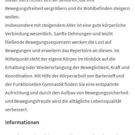
Bewegungsfreiheit vergrößern und ihr Wohlbefinden steigern
wollen.
Insbesondere mit steigendem Alter ist eine gute körperliche
Verbindung wesentlich. Sanfte Dehnungen und leicht
fließende Bewegungssequenzen wecken die Lust auf
Bewegungen und erweitern das Repertoire an diesen. Im
Mittelpunkt steht der eigene Körper im Hinblick auf die
Erhaltung oder Wiedererlangung der Beweglichkeit, Kraft und
Koordination. Mit Hilfe der Körperarbeit von Bartenieff und
der Funktionellen Gymnastik finden Sie eine entspannte
Aufrichtung und durch den Aufbau von Bewegungssicherheit
und Bewegungsfreude wird die alltägliche Lebensqualität
verbessert.
Informationen