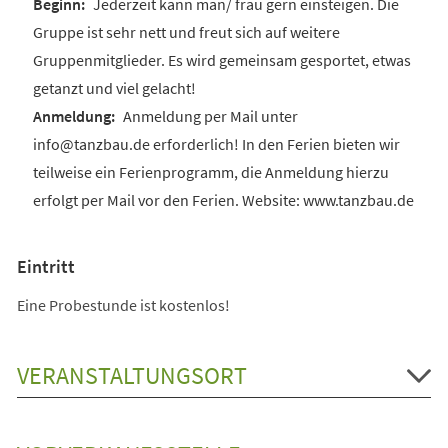
Jederzeit kann man/ frau gern einsteigen. Die
Gruppe ist sehr nett und freut sich auf weitere
Gruppenmitglieder. Es wird gemeinsam gesportet, etwas
getanzt und viel gelacht!
Anmeldung per Mail unter
info@tanzbau.de erforderlich! In den Ferien bieten wir
teilweise ein Ferienprogramm, die Anmeldung hierzu
erfolgt per Mail vor den Ferien. Website: www.tanzbau.de
Eintritt
Eine Probestunde ist kostenlos!
VERANSTALTUNGSORT