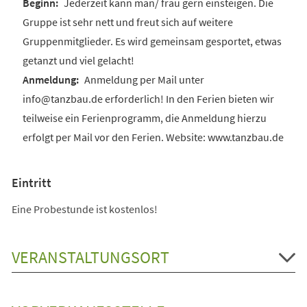
Jederzeit kann man/ frau gern einsteigen. Die
Gruppe ist sehr nett und freut sich auf weitere
Gruppenmitglieder. Es wird gemeinsam gesportet, etwas
getanzt und viel gelacht!
Anmeldung per Mail unter
info@tanzbau.de erforderlich! In den Ferien bieten wir
teilweise ein Ferienprogramm, die Anmeldung hierzu
erfolgt per Mail vor den Ferien. Website: www.tanzbau.de
Eintritt
Eine Probestunde ist kostenlos!
VERANSTALTUNGSORT