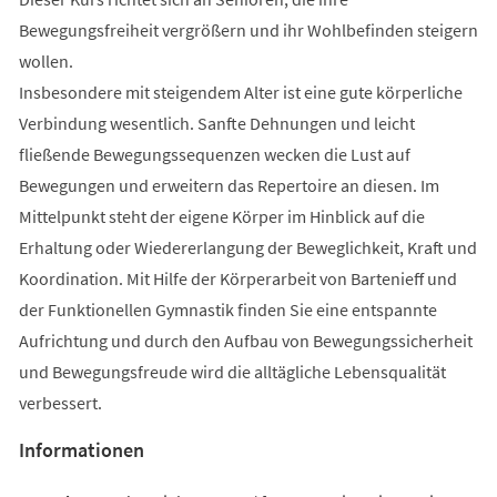
Bewegungsfreiheit vergrößern und ihr Wohlbefinden steigern
wollen.
Insbesondere mit steigendem Alter ist eine gute körperliche
Verbindung wesentlich. Sanfte Dehnungen und leicht
fließende Bewegungssequenzen wecken die Lust auf
Bewegungen und erweitern das Repertoire an diesen. Im
Mittelpunkt steht der eigene Körper im Hinblick auf die
Erhaltung oder Wiedererlangung der Beweglichkeit, Kraft und
Koordination. Mit Hilfe der Körperarbeit von Bartenieff und
der Funktionellen Gymnastik finden Sie eine entspannte
Aufrichtung und durch den Aufbau von Bewegungssicherheit
und Bewegungsfreude wird die alltägliche Lebensqualität
verbessert.
Informationen