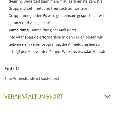
Jederzeit kann man/ frau gern einsteigen. Die
Gruppe ist sehr nett und freut sich auf weitere
Gruppenmitglieder. Es wird gemeinsam gesportet, etwas
getanzt und viel gelacht!
Anmeldung per Mail unter
info@tanzbau.de erforderlich! In den Ferien bieten wir
teilweise ein Ferienprogramm, die Anmeldung hierzu
erfolgt per Mail vor den Ferien. Website: www.tanzbau.de
Eintritt
Eine Probestunde ist kostenlos!
VERANSTALTUNGSORT