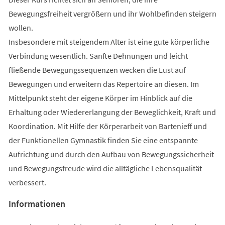
Bewegungsfreiheit vergrößern und ihr Wohlbefinden steigern
wollen.
Insbesondere mit steigendem Alter ist eine gute körperliche
Verbindung wesentlich. Sanfte Dehnungen und leicht
fließende Bewegungssequenzen wecken die Lust auf
Bewegungen und erweitern das Repertoire an diesen. Im
Mittelpunkt steht der eigene Körper im Hinblick auf die
Erhaltung oder Wiedererlangung der Beweglichkeit, Kraft und
Koordination. Mit Hilfe der Körperarbeit von Bartenieff und
der Funktionellen Gymnastik finden Sie eine entspannte
Aufrichtung und durch den Aufbau von Bewegungssicherheit
und Bewegungsfreude wird die alltägliche Lebensqualität
verbessert.
Informationen