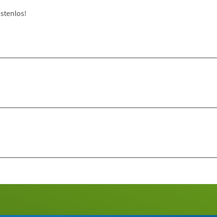
stenlos!