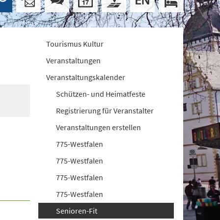
Tourismus Kultur
Veranstaltungen
Veranstaltungskalender
Schützen- und Heimatfeste
Registrierung für Veranstalter
Veranstaltungen erstellen
775-Westfalen
775-Westfalen
775-Westfalen
775-Westfalen
Senioren-Fit