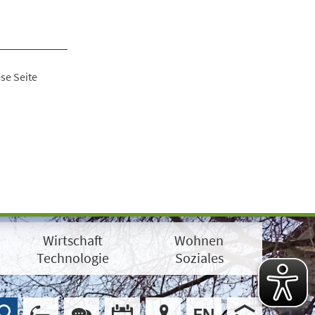
se Seite
Wirtschaft
Wohnen
Technologie
Soziales