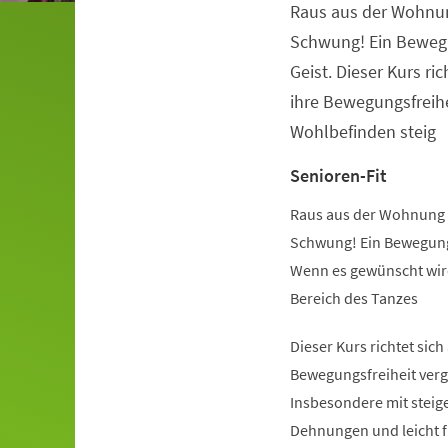
Raus aus der Wohnu
Veranstaltungsinformationen
Schwung! Ein Beweg
Geist. Dieser Kurs ric
ihre Bewegungsfreihe
Wohlbefinden steig
Senioren-Fit
Raus aus der Wohnung 
Schwung! Ein Bewegung
Wenn es gewünscht wird
Bereich des Tanzes
Dieser Kurs richtet sich
Bewegungsfreiheit verg
Insbesondere mit steige
Dehnungen und leicht 