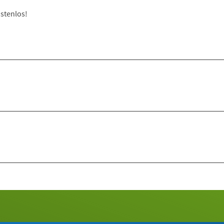
stenlos!