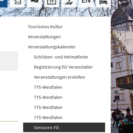
Tourismus Kultur
Veranstaltungen
Veranstaltungskalender
Schützen- und Heimatfeste
Registrierung für Veranstalter
Veranstaltungen erstellen
775-Westfalen
775-Westfalen
775-Westfalen
775-Westfalen
Senioren-Fit