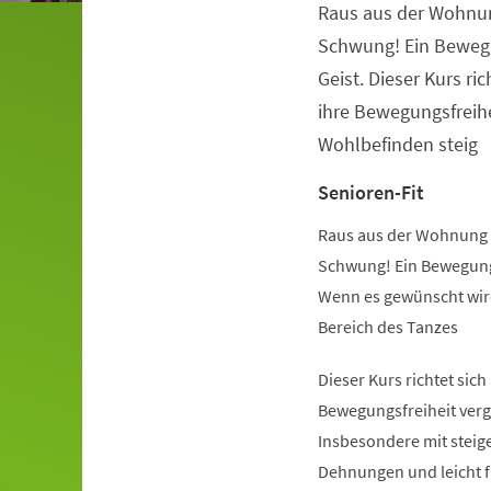
Raus aus der Wohnu
Veranstaltungsinformationen
Schwung! Ein Beweg
Geist. Dieser Kurs ric
ihre Bewegungsfreihe
Wohlbefinden steig
Senioren-Fit
Raus aus der Wohnung 
Schwung! Ein Bewegung
Wenn es gewünscht wird
Bereich des Tanzes
Dieser Kurs richtet sich
Bewegungsfreiheit verg
Insbesondere mit steige
Dehnungen und leicht 