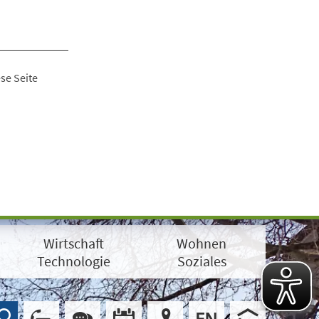
se Seite
Wirtschaft
Wohnen
Technologie
Soziales