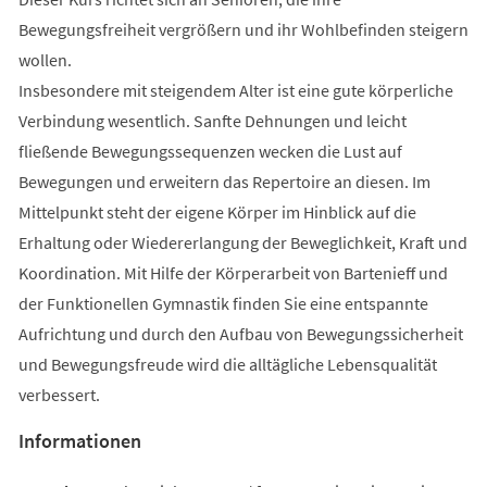
Bewegungsfreiheit vergrößern und ihr Wohlbefinden steigern
wollen.
Insbesondere mit steigendem Alter ist eine gute körperliche
Verbindung wesentlich. Sanfte Dehnungen und leicht
fließende Bewegungssequenzen wecken die Lust auf
Bewegungen und erweitern das Repertoire an diesen. Im
Mittelpunkt steht der eigene Körper im Hinblick auf die
Erhaltung oder Wiedererlangung der Beweglichkeit, Kraft und
Koordination. Mit Hilfe der Körperarbeit von Bartenieff und
der Funktionellen Gymnastik finden Sie eine entspannte
Aufrichtung und durch den Aufbau von Bewegungssicherheit
und Bewegungsfreude wird die alltägliche Lebensqualität
verbessert.
Informationen