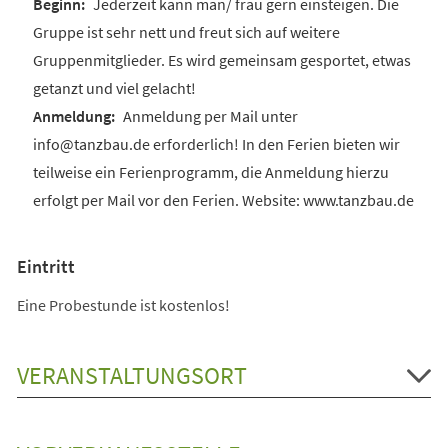
Jederzeit kann man/ frau gern einsteigen. Die
Gruppe ist sehr nett und freut sich auf weitere
Gruppenmitglieder. Es wird gemeinsam gesportet, etwas
getanzt und viel gelacht!
Anmeldung per Mail unter
info@tanzbau.de erforderlich! In den Ferien bieten wir
teilweise ein Ferienprogramm, die Anmeldung hierzu
erfolgt per Mail vor den Ferien. Website: www.tanzbau.de
Eintritt
Eine Probestunde ist kostenlos!
VERANSTALTUNGSORT