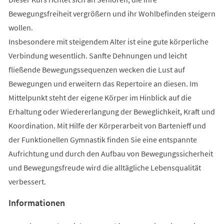
Bewegungsfreiheit vergrößern und ihr Wohlbefinden steigern
wollen.
Insbesondere mit steigendem Alter ist eine gute körperliche
Verbindung wesentlich. Sanfte Dehnungen und leicht
fließende Bewegungssequenzen wecken die Lust auf
Bewegungen und erweitern das Repertoire an diesen. Im
Mittelpunkt steht der eigene Körper im Hinblick auf die
Erhaltung oder Wiedererlangung der Beweglichkeit, Kraft und
Koordination. Mit Hilfe der Körperarbeit von Bartenieff und
der Funktionellen Gymnastik finden Sie eine entspannte
Aufrichtung und durch den Aufbau von Bewegungssicherheit
und Bewegungsfreude wird die alltägliche Lebensqualität
verbessert.
Informationen