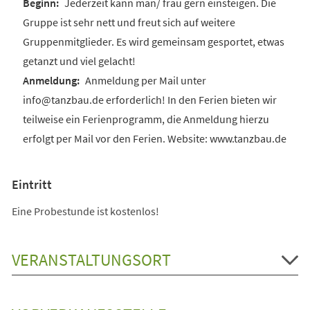
Jederzeit kann man/ frau gern einsteigen. Die
Gruppe ist sehr nett und freut sich auf weitere
Gruppenmitglieder. Es wird gemeinsam gesportet, etwas
getanzt und viel gelacht!
Anmeldung per Mail unter
info@tanzbau.de erforderlich! In den Ferien bieten wir
teilweise ein Ferienprogramm, die Anmeldung hierzu
erfolgt per Mail vor den Ferien. Website: www.tanzbau.de
Eintritt
Eine Probestunde ist kostenlos!
VERANSTALTUNGSORT