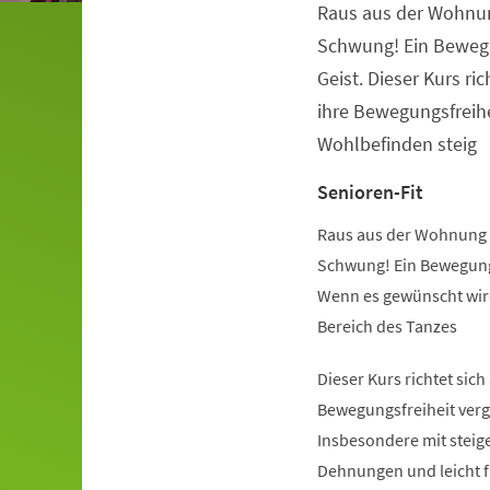
Raus aus der Wohnu
Veranstaltungsinformationen
Schwung! Ein Beweg
Geist. Dieser Kurs ric
ihre Bewegungsfreihe
Wohlbefinden steig
Senioren-Fit
Raus aus der Wohnung 
Schwung! Ein Bewegung
Wenn es gewünscht wird
Bereich des Tanzes
Dieser Kurs richtet sich
Bewegungsfreiheit verg
Insbesondere mit steige
Dehnungen und leicht 