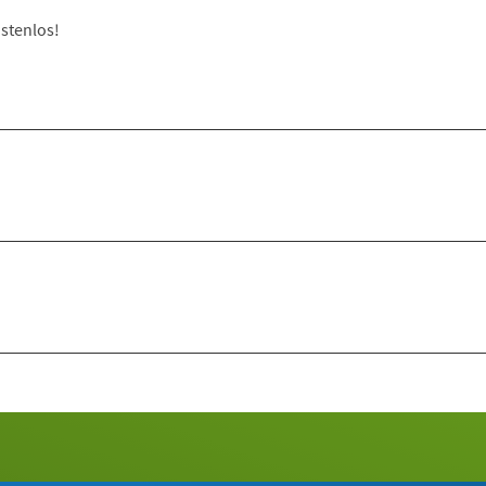
stenlos!