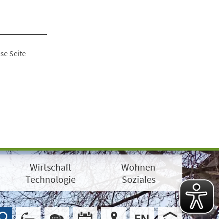
se Seite
Wirtschaft
Wohnen
Technologie
Soziales