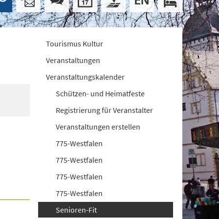
Tourismus Kultur
Veranstaltungen
Veranstaltungskalender
Schützen- und Heimatfeste
Registrierung für Veranstalter
Veranstaltungen erstellen
775-Westfalen
775-Westfalen
775-Westfalen
775-Westfalen
Senioren-Fit