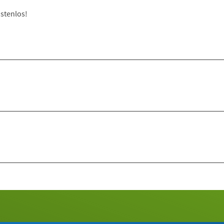
stenlos!