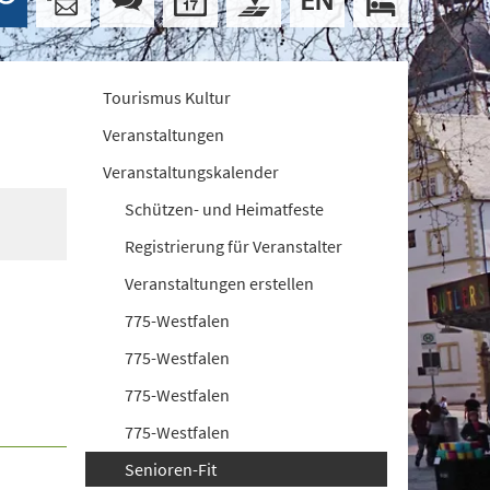
Tourismus Kultur
Veranstaltungen
Veranstaltungskalender
Schützen- und Heimatfeste
Registrierung für Veranstalter
Veranstaltungen erstellen
775-Westfalen
775-Westfalen
775-Westfalen
775-Westfalen
Senioren-Fit