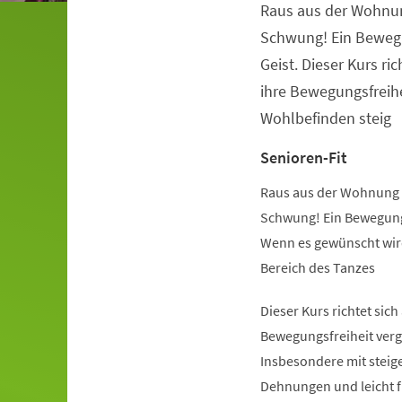
Raus aus der Wohnu
Veranstaltungsinformationen
Schwung! Ein Beweg
Geist. Dieser Kurs ric
ihre Bewegungsfreihe
Wohlbefinden steig
Senioren-Fit
Raus aus der Wohnung 
Schwung! Ein Bewegung
Wenn es gewünscht wird
Bereich des Tanzes
Dieser Kurs richtet sich
Bewegungsfreiheit verg
Insbesondere mit steige
Dehnungen und leicht 