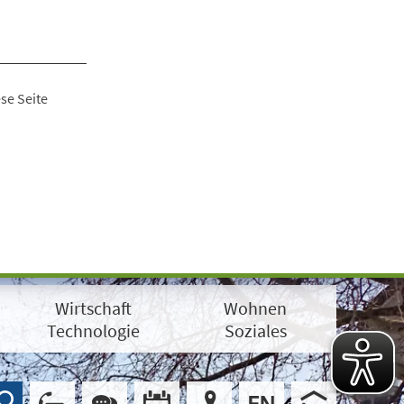
se Seite
Wirtschaft
Wohnen
Technologie
Soziales