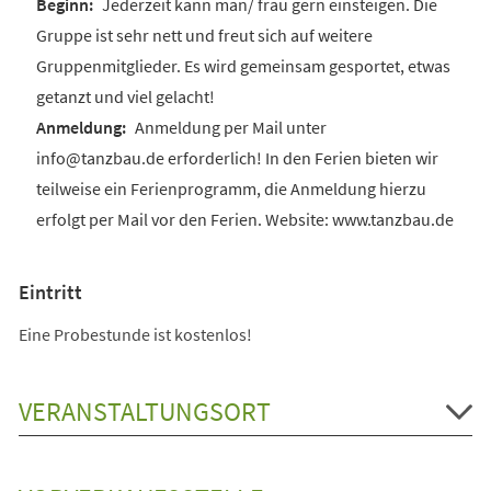
Jederzeit kann man/ frau gern einsteigen. Die
Gruppe ist sehr nett und freut sich auf weitere
Gruppenmitglieder. Es wird gemeinsam gesportet, etwas
getanzt und viel gelacht!
Anmeldung per Mail unter
info@tanzbau.de erforderlich! In den Ferien bieten wir
teilweise ein Ferienprogramm, die Anmeldung hierzu
erfolgt per Mail vor den Ferien. Website: www.tanzbau.de
Eintritt
Eine Probestunde ist kostenlos!
VERANSTALTUNGSORT