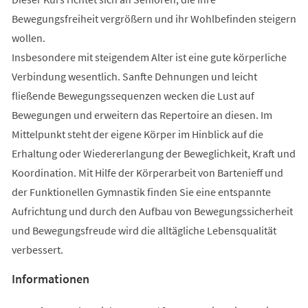
Bewegungsfreiheit vergrößern und ihr Wohlbefinden steigern
wollen.
Insbesondere mit steigendem Alter ist eine gute körperliche
Verbindung wesentlich. Sanfte Dehnungen und leicht
fließende Bewegungssequenzen wecken die Lust auf
Bewegungen und erweitern das Repertoire an diesen. Im
Mittelpunkt steht der eigene Körper im Hinblick auf die
Erhaltung oder Wiedererlangung der Beweglichkeit, Kraft und
Koordination. Mit Hilfe der Körperarbeit von Bartenieff und
der Funktionellen Gymnastik finden Sie eine entspannte
Aufrichtung und durch den Aufbau von Bewegungssicherheit
und Bewegungsfreude wird die alltägliche Lebensqualität
verbessert.
Informationen