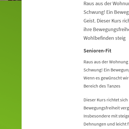
Raus aus der Wohnu
Veranstaltungsinformationen
Schwung! Ein Beweg
Geist. Dieser Kurs ric
ihre Bewegungsfreihe
Wohlbefinden steig
Senioren-Fit
Raus aus der Wohnung 
Schwung! Ein Bewegung
Wenn es gewünscht wird
Bereich des Tanzes
Dieser Kurs richtet sich
Bewegungsfreiheit verg
Insbesondere mit steige
Dehnungen und leicht 