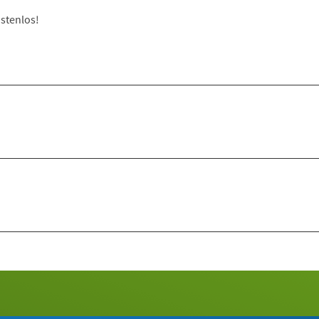
stenlos!