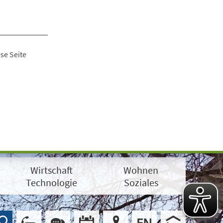
se Seite
Wirtschaft
Wohnen
Technologie
Soziales