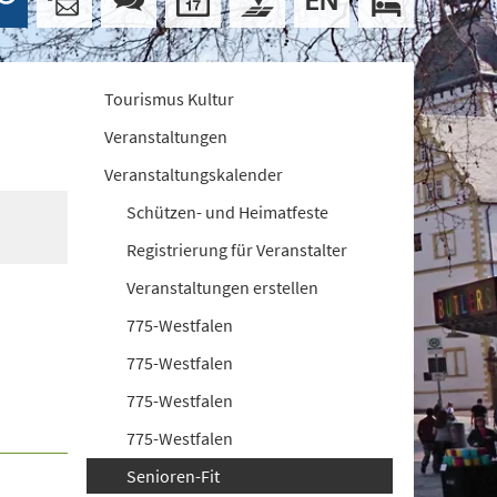
Tourismus Kultur
Veranstaltungen
Veranstaltungskalender
Schützen- und Heimatfeste
Registrierung für Veranstalter
Veranstaltungen erstellen
775-Westfalen
775-Westfalen
775-Westfalen
775-Westfalen
Senioren-Fit