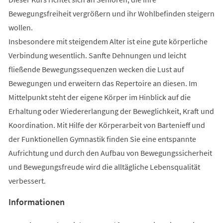
Bewegungsfreiheit vergrößern und ihr Wohlbefinden steigern
wollen.
Insbesondere mit steigendem Alter ist eine gute körperliche
Verbindung wesentlich. Sanfte Dehnungen und leicht
fließende Bewegungssequenzen wecken die Lust auf
Bewegungen und erweitern das Repertoire an diesen. Im
Mittelpunkt steht der eigene Körper im Hinblick auf die
Erhaltung oder Wiedererlangung der Beweglichkeit, Kraft und
Koordination. Mit Hilfe der Körperarbeit von Bartenieff und
der Funktionellen Gymnastik finden Sie eine entspannte
Aufrichtung und durch den Aufbau von Bewegungssicherheit
und Bewegungsfreude wird die alltägliche Lebensqualität
verbessert.
Informationen