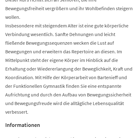
Bewegungsfreiheit vergrößern und ihr Wohlbefinden steigern
wollen.
Insbesondere mit steigendem Alter ist eine gute körperliche
Verbindung wesentlich. Sanfte Dehnungen und leicht
fließende Bewegungssequenzen wecken die Lust auf
Bewegungen und erweitern das Repertoire an diesen. Im
Mittelpunkt steht der eigene Körper im Hinblick auf die
Erhaltung oder Wiedererlangung der Beweglichkeit, Kraft und
Koordination. Mit Hilfe der Körperarbeit von Bartenieff und
der Funktionellen Gymnastik finden Sie eine entspannte
Aufrichtung und durch den Aufbau von Bewegungssicherheit
und Bewegungsfreude wird die alltägliche Lebensqualität
verbessert.
Informationen