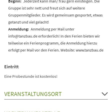
Jederzeit kann man/ frau gern einsteigen. Die
Gruppe ist sehr nett und freut sich auf weitere
Gruppenmitglieder. Es wird gemeinsam gesportet, etwas
getanzt und viel gelacht!
Anmeldung per Mail unter
info@tanzbau.de erforderlich! In den Ferien bieten wir
teilweise ein Ferienprogramm, die Anmeldung hierzu
erfolgt per Mail vor den Ferien. Website: www.tanzbau.de
Eintritt
Eine Probestunde ist kostenlos!
VERANSTALTUNGSORT