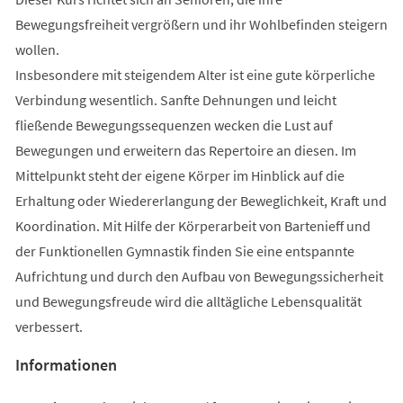
Bewegungsfreiheit vergrößern und ihr Wohlbefinden steigern
wollen.
Insbesondere mit steigendem Alter ist eine gute körperliche
Verbindung wesentlich. Sanfte Dehnungen und leicht
fließende Bewegungssequenzen wecken die Lust auf
Bewegungen und erweitern das Repertoire an diesen. Im
Mittelpunkt steht der eigene Körper im Hinblick auf die
Erhaltung oder Wiedererlangung der Beweglichkeit, Kraft und
Koordination. Mit Hilfe der Körperarbeit von Bartenieff und
der Funktionellen Gymnastik finden Sie eine entspannte
Aufrichtung und durch den Aufbau von Bewegungssicherheit
und Bewegungsfreude wird die alltägliche Lebensqualität
verbessert.
Informationen