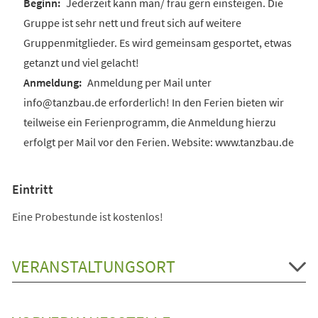
Jederzeit kann man/ frau gern einsteigen. Die
Gruppe ist sehr nett und freut sich auf weitere
Gruppenmitglieder. Es wird gemeinsam gesportet, etwas
getanzt und viel gelacht!
Anmeldung per Mail unter
info@tanzbau.de erforderlich! In den Ferien bieten wir
teilweise ein Ferienprogramm, die Anmeldung hierzu
erfolgt per Mail vor den Ferien. Website: www.tanzbau.de
Eintritt
Eine Probestunde ist kostenlos!
VERANSTALTUNGSORT