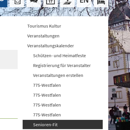
Tourismus Kultur
Veranstaltungen
Veranstaltungskalender
Schützen- und Heimatfeste
Registrierung für Veranstalter
Veranstaltungen erstellen
775-Westfalen
775-Westfalen
775-Westfalen
775-Westfalen
Senioren-Fit