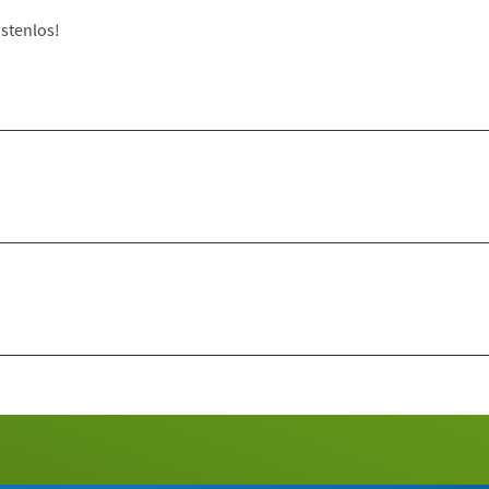
stenlos!