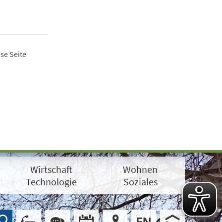
se Seite
Wirtschaft
Wohnen
Technologie
Soziales