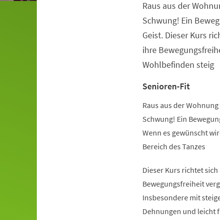
Raus aus der Wohnu
Veranstaltungsinformationen
Schwung! Ein Beweg
Geist. Dieser Kurs ric
ihre Bewegungsfreihe
Wohlbefinden steig
Senioren-Fit
Raus aus der Wohnung 
Schwung! Ein Bewegung
Wenn es gewünscht wird
Bereich des Tanzes
Dieser Kurs richtet sich
Bewegungsfreiheit verg
Insbesondere mit steige
Dehnungen und leicht 