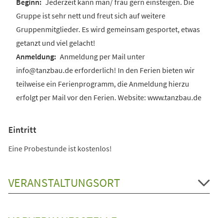
Jederzeit kann man/ frau gern einsteigen. Die
Gruppe ist sehr nett und freut sich auf weitere
Gruppenmitglieder. Es wird gemeinsam gesportet, etwas
getanzt und viel gelacht!
Anmeldung per Mail unter
info@tanzbau.de erforderlich! In den Ferien bieten wir
teilweise ein Ferienprogramm, die Anmeldung hierzu
erfolgt per Mail vor den Ferien. Website: www.tanzbau.de
Eintritt
Eine Probestunde ist kostenlos!
VERANSTALTUNGSORT