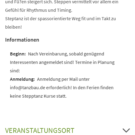
und Fü?en steigert sich. Steppen vermittelt vor allem ein
Gefühl für Rhythmus und Timing.
Steptanz ist der spassorientierte Weg fit und im Takt zu
bleiben!
Informationen
Nach Vereinbarung, sobald genügend
Interessenten angemeldet sind! Termine in Planung
sind:
Anmeldung per Mail unter
info@tanzbau.de erforderlich! In den Ferien finden
keine Stepptanz Kurse statt.
VERANSTALTUNGSORT