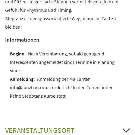
und Fü?en steigert sich. Steppen vermittelt vor allem ein
Gefühl für Rhythmus und Timing.
Steptanz ist der spassorientierte Weg fit und im Takt zu
bleiben!
Informationen
Nach Vereinbarung, sobald genügend
Interessenten angemeldet sind! Termine in Planung
sind:
Anmeldung per Mail unter
info@tanzbau.de erforderlich! In den Ferien finden
keine Stepptanz Kurse statt.
VERANSTALTUNGSORT