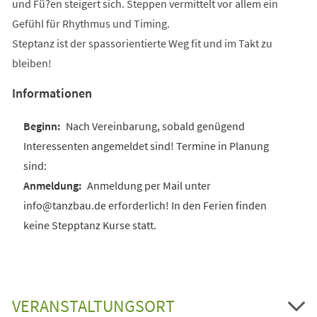
und Fü?en steigert sich. Steppen vermittelt vor allem ein
Gefühl für Rhythmus und Timing.
Steptanz ist der spassorientierte Weg fit und im Takt zu
bleiben!
Informationen
Nach Vereinbarung, sobald genügend
Interessenten angemeldet sind! Termine in Planung
sind:
Anmeldung per Mail unter
info@tanzbau.de erforderlich! In den Ferien finden
keine Stepptanz Kurse statt.
VERANSTALTUNGSORT