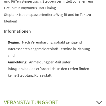
und Fü?en steigert sich. Steppen vermittelt vor allem ein
Gefühl für Rhythmus und Timing.
Steptanz ist der spassorientierte Weg fit und im Takt zu
bleiben!
Informationen
Nach Vereinbarung, sobald genügend
Interessenten angemeldet sind! Termine in Planung
sind:
Anmeldung per Mail unter
info@tanzbau.de erforderlich! In den Ferien finden
keine Stepptanz Kurse statt.
VERANSTALTUNGSORT