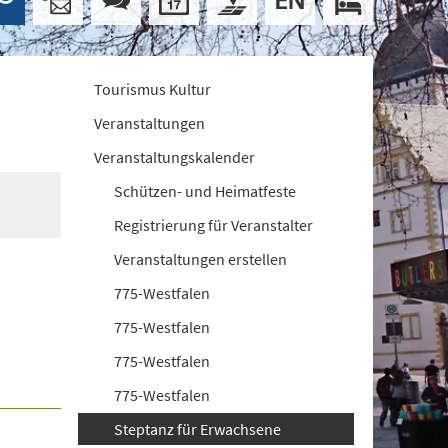
Tourismus Kultur
Veranstaltungen
Veranstaltungskalender
Schützen- und Heimatfeste
Registrierung für Veranstalter
Veranstaltungen erstellen
775-Westfalen
775-Westfalen
775-Westfalen
775-Westfalen
Steptanz für Erwachsene