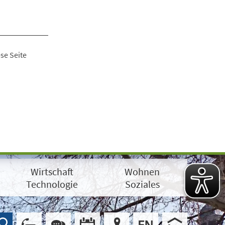
se Seite
Wirtschaft
Wohnen
Technologie
Soziales