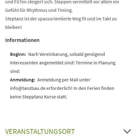
und Fü?en steigert sich. Steppen vermittelt vor allem ein
Gefühl für Rhythmus und Timing.
Steptanz ist der spassorientierte Weg fit und im Takt zu
bleiben!
Informationen
Nach Vereinbarung, sobald genügend
Interessenten angemeldet sind! Termine in Planung
sind:
Anmeldung per Mail unter
info@tanzbau.de erforderlich! In den Ferien finden
keine Stepptanz Kurse statt.
VERANSTALTUNGSORT