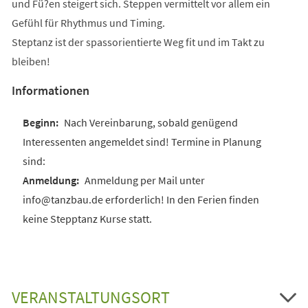
und Fü?en steigert sich. Steppen vermittelt vor allem ein
Gefühl für Rhythmus und Timing.
Steptanz ist der spassorientierte Weg fit und im Takt zu
bleiben!
Informationen
Nach Vereinbarung, sobald genügend
Interessenten angemeldet sind! Termine in Planung
sind:
Anmeldung per Mail unter
info@tanzbau.de erforderlich! In den Ferien finden
keine Stepptanz Kurse statt.
VERANSTALTUNGSORT