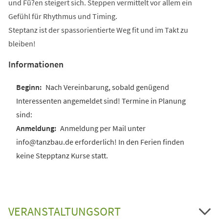
und Fü?en steigert sich. Steppen vermittelt vor allem ein
Gefühl für Rhythmus und Timing.
Steptanz ist der spassorientierte Weg fit und im Takt zu
bleiben!
Informationen
Nach Vereinbarung, sobald genügend
Interessenten angemeldet sind! Termine in Planung
sind:
Anmeldung per Mail unter
info@tanzbau.de erforderlich! In den Ferien finden
keine Stepptanz Kurse statt.
VERANSTALTUNGSORT