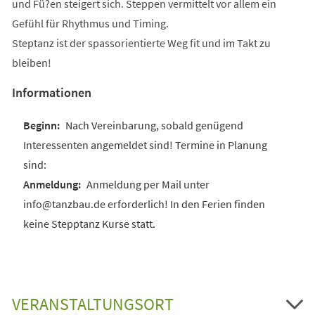
und Fü?en steigert sich. Steppen vermittelt vor allem ein
Gefühl für Rhythmus und Timing.
Steptanz ist der spassorientierte Weg fit und im Takt zu
bleiben!
Informationen
Nach Vereinbarung, sobald genügend
Interessenten angemeldet sind! Termine in Planung
sind:
Anmeldung per Mail unter
info@tanzbau.de erforderlich! In den Ferien finden
keine Stepptanz Kurse statt.
VERANSTALTUNGSORT