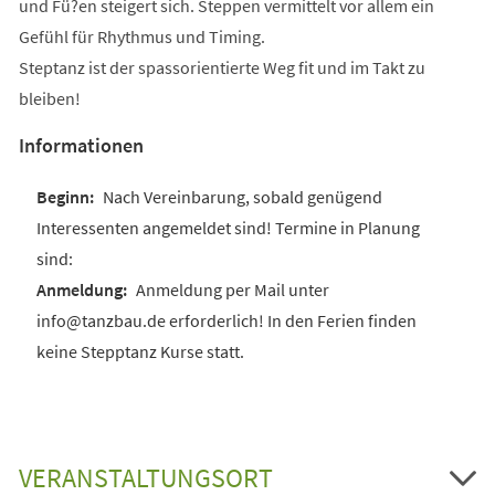
und Fü?en steigert sich. Steppen vermittelt vor allem ein
Gefühl für Rhythmus und Timing.
Steptanz ist der spassorientierte Weg fit und im Takt zu
bleiben!
Informationen
Nach Vereinbarung, sobald genügend
Interessenten angemeldet sind! Termine in Planung
sind:
Anmeldung per Mail unter
info@tanzbau.de erforderlich! In den Ferien finden
keine Stepptanz Kurse statt.
VERANSTALTUNGSORT