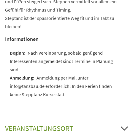
und Fü?en steigert sich. Steppen vermittelt vor allem ein
Gefühl für Rhythmus und Timing.
Steptanz ist der spassorientierte Weg fit und im Takt zu
bleiben!
Informationen
Nach Vereinbarung, sobald genügend
Interessenten angemeldet sind! Termine in Planung
sind:
Anmeldung per Mail unter
info@tanzbau.de erforderlich! In den Ferien finden
keine Stepptanz Kurse statt.
VERANSTALTUNGSORT