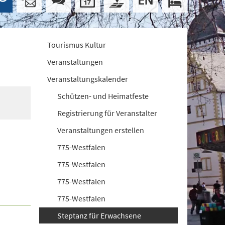
Tourismus Kultur
Veranstaltungen
Veranstaltungskalender
Schützen- und Heimatfeste
Registrierung für Veranstalter
Veranstaltungen erstellen
775-Westfalen
775-Westfalen
775-Westfalen
775-Westfalen
Steptanz für Erwachsene