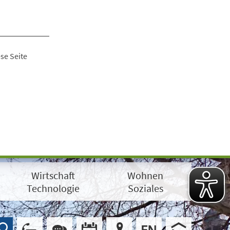
se Seite
Wirtschaft
Wohnen
Technologie
Soziales