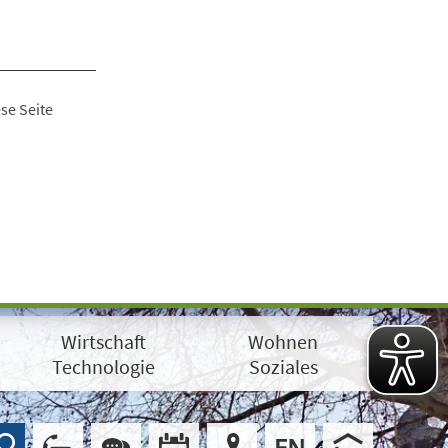
se Seite
Wirtschaft
Wohnen
Technologie
Soziales