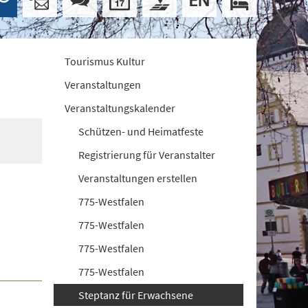
Tourismus Kultur
Veranstaltungen
Veranstaltungskalender
Schützen- und Heimatfeste
Registrierung für Veranstalter
Veranstaltungen erstellen
775-Westfalen
775-Westfalen
775-Westfalen
775-Westfalen
Steptanz für Erwachsene