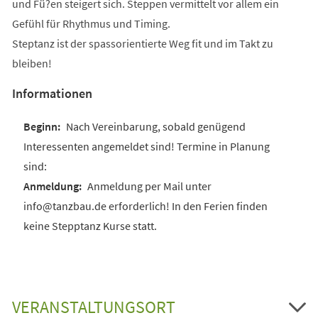
und Fü?en steigert sich. Steppen vermittelt vor allem ein
Gefühl für Rhythmus und Timing.
Steptanz ist der spassorientierte Weg fit und im Takt zu
bleiben!
Informationen
Nach Vereinbarung, sobald genügend
Interessenten angemeldet sind! Termine in Planung
sind:
Anmeldung per Mail unter
info@tanzbau.de erforderlich! In den Ferien finden
keine Stepptanz Kurse statt.
VERANSTALTUNGSORT