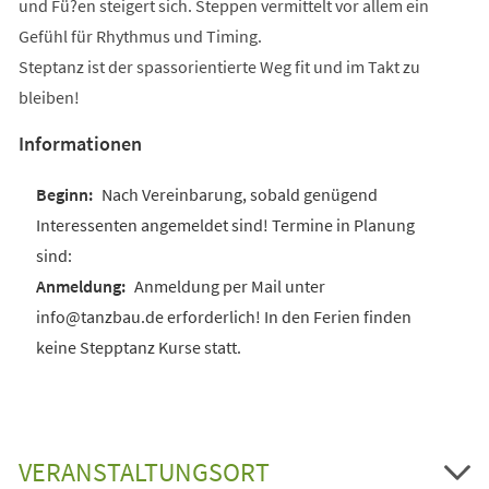
und Fü?en steigert sich. Steppen vermittelt vor allem ein
Gefühl für Rhythmus und Timing.
Steptanz ist der spassorientierte Weg fit und im Takt zu
bleiben!
Informationen
Nach Vereinbarung, sobald genügend
Interessenten angemeldet sind! Termine in Planung
sind:
Anmeldung per Mail unter
info@tanzbau.de erforderlich! In den Ferien finden
keine Stepptanz Kurse statt.
VERANSTALTUNGSORT