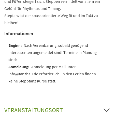
und Fü?en steigert sich. Steppen vermittelt vor allem ein
Gefühl für Rhythmus und Timing.
Steptanz ist der spassorientierte Weg fit und im Takt zu
bleiben!
Informationen
Nach Vereinbarung, sobald genügend
Interessenten angemeldet sind! Termine in Planung
sind:
Anmeldung per Mail unter
info@tanzbau.de erforderlich! In den Ferien finden
keine Stepptanz Kurse statt.
VERANSTALTUNGSORT