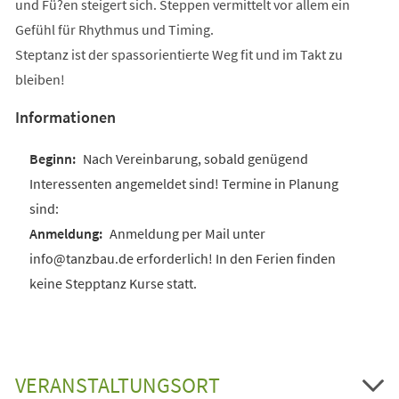
und Fü?en steigert sich. Steppen vermittelt vor allem ein
Gefühl für Rhythmus und Timing.
Steptanz ist der spassorientierte Weg fit und im Takt zu
bleiben!
Informationen
Nach Vereinbarung, sobald genügend
Interessenten angemeldet sind! Termine in Planung
sind:
Anmeldung per Mail unter
info@tanzbau.de erforderlich! In den Ferien finden
keine Stepptanz Kurse statt.
VERANSTALTUNGSORT